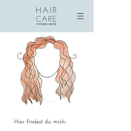
Hier findest du mich: