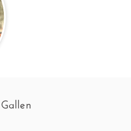
 Gallen