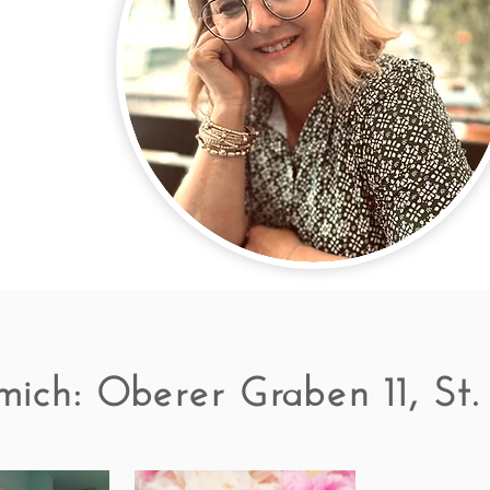
mich: Oberer Graben 11, St.