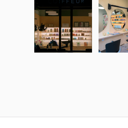
ÖFFNUNGSZEITEN