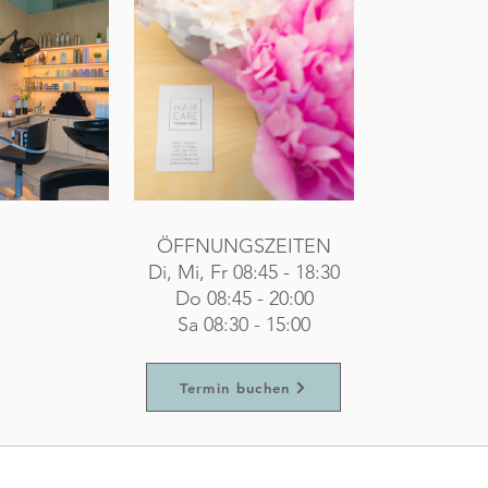
ÖFFNUNGSZEITEN
Di, Mi, Fr 08:45 - 18:30
Do 08:45 - 20:00
Sa 08:30 - 15:00
Termin buchen
HAIR CARE Yvonne