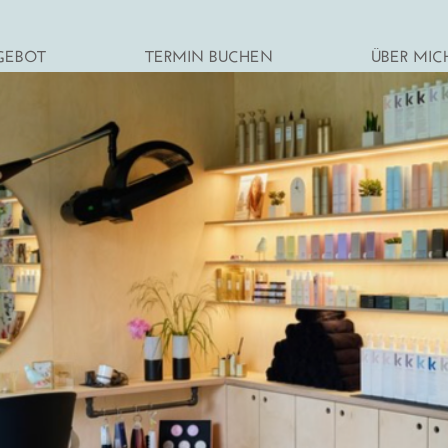
GEBOT
TERMIN BUCHEN
ÜBER MIC