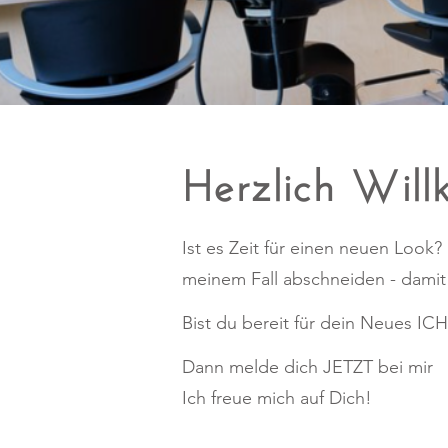
Herzlich Wi
Ist es Zeit für einen neuen Look?
meinem Fall abschneiden - damit
Bist du bereit für dein Neues IC
Dann melde dich JETZT bei mir
Ich freue mich auf Dich!