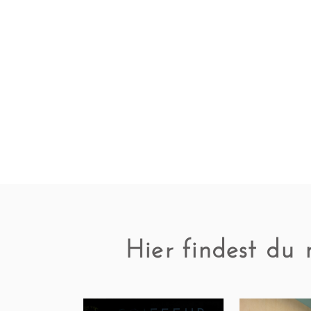
Termin buchen
Hier findest du 